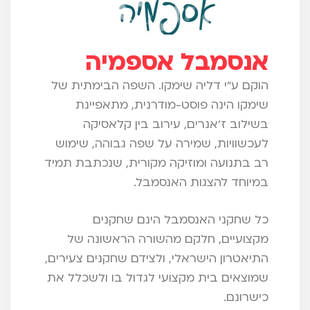
אנסמבל אספמיה
הוקם ע"י דליה שימקו. השפה הבימתית של
שימקו הינה פוסט-מודרנית, מתאפיינת
בשילוב ז'אנרים, עירוב בין קלאסיקה
לעכשוויות, שמירה על שפה גבוהה, שימוש
רב בתנועה ומוזיקה מקורית, שנכתבת תמיד
במיוחד להצגות האנסמבל.
כל שחקני האנסמבל הינם שחקנים
מקצועיים, חלקם מהשורה הראשונה של
התיאטרון הישראלי, ולצידם שחקנים צעירים,
שמוצאים בית מקצועי לגדול בו ולשכלל את
כישרונם.