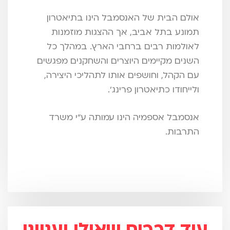
אולם הבית של האנסמבל הינו בתיאטרון
תמונע בתל אביב, אך ההצגות מוזמנות
לאולמות רבים ברחבי הארץ. במהלך כל
השנים מקיימים היוצרים והשחקנים מפגשים
עם הקהל, וחושפים אותו לתהליכי היצירה,
ולייחודו כתיאטרון פרינג'.
אנסמבל אספמיה הינו עמותה ע"י משרד
התרבות.
עוד דברים שאולי יעניינו