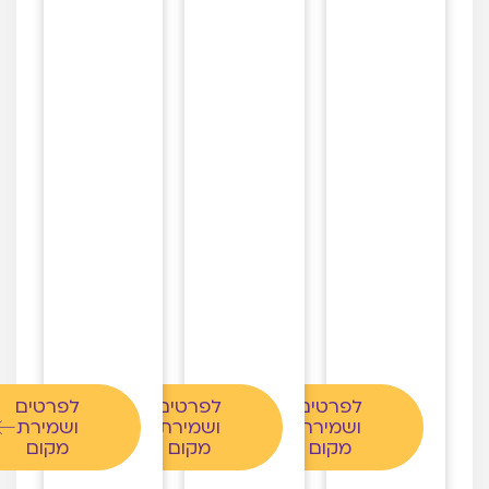
לפרטים
לפרטים
לפרטים
ושמירת
ושמירת
ושמירת
מקום
מקום
מקום