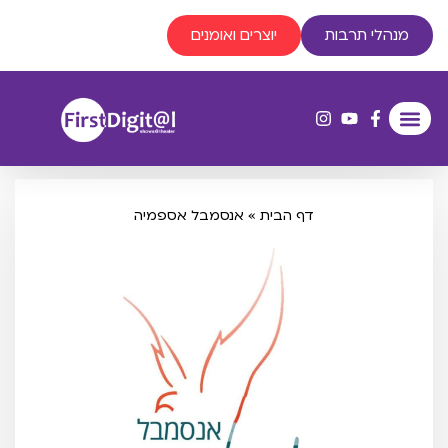
מנהלי תרבות
יוצרים ואומנים
דף הבית
»
אנסמבל אספמיה