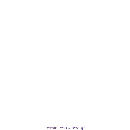
דף הבית
»
גופים תומכים