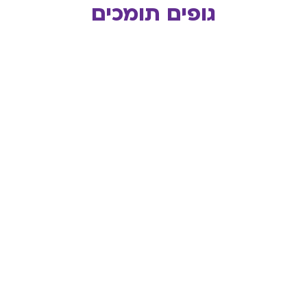
גופים תומכים