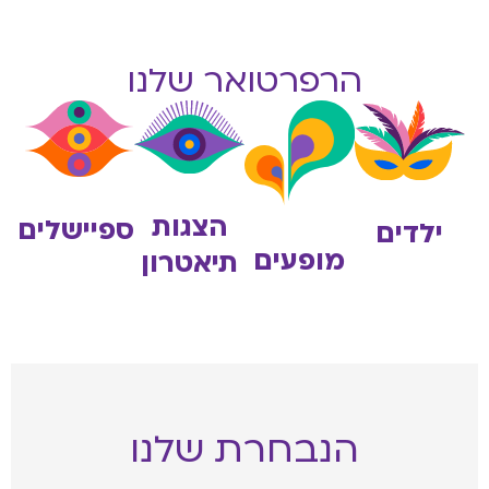
הרפרטואר שלנו
הצגות
ספיישלים
ילדים
מופעים
תיאטרון
הנבחרת שלנו