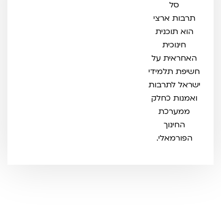
סל
תרבות ארצי
הוא תוכנית
חינוכית
האחראית על
חשיפת תלמידי
ישראל לתרבות
ואמנות כחלק
ממערכת
החינוך
הפורמאלי.