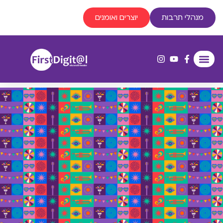
מנהלי תרבות
יוצרים ואומנים