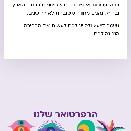
רבה. עשרות אלפים רבים של צופים ברחבי הארץ
ובחו"ל, נהנים מחוויה משובחת לאורך שנים.
נשמח לייעץ ולסייע לכם לעשות את הבחירה
הנכונה לכם.
הרפרטואר שלנו