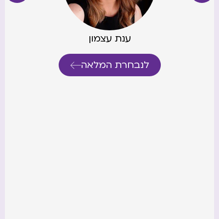
לנבחרת המלאה