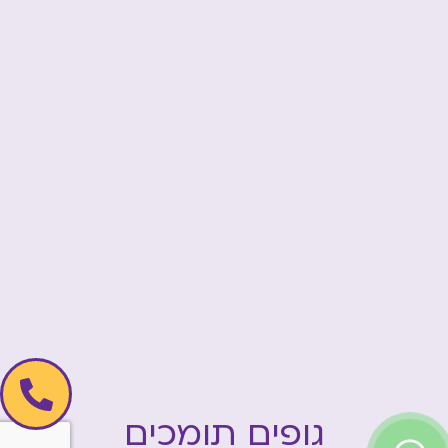
גופים תומכים