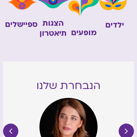
הצגות
ספיישלים
ילדים
מופעים
תיאטרון
הנבחרת שלנו
דיקלה הדר