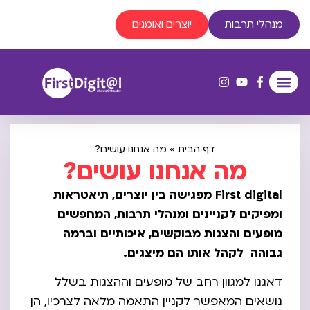
מנהלי תרבות
יוצרים ואומנים
דף הבית
»
מה אנחנו עושים?
מה אנחנו עושים?
First digital מפגישה בין יוצרים, תיאטראות
ומפיקים לקניינים ומנהלי תרבות, המחפשים
מופעים והצגות מבוקשים, איכותיים וברמה
גבוהה לקהל אותו הם מיצגים.
דאגנו למגוון רחב של מופעים וההצגות בשלל
נושאים המאפשר לקניין התאמה מלאה לצרכיו, הן