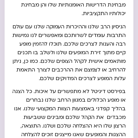
מבחינת הדרישות האומנותיות שלו והן מבחינת
יכולותיו התקציביות.
הניסיון הרב שלנו וההיכרות העמוקה שלנו עם עולם
התרבות עומדים לשרותכם ומאפשרים לנו גמישות
רבה והענות לצרכים שלכם. תוכלו להזמין מופע
קיים מתוך זירת המופעים שלנו ולשלב בו תכנים
מותאמים אישית לקהל הצופים שלכם. כמו כן, ניתן
להרחיב או לצמצם את ההרכבים לצורך התאמת
עלות המופע לצרכים המדויקים שלכם.
בפירסט דיגיטל לא מתפשרים על איכות. כל הצגה
או מופע הכלולים במגוון הרחב שלנו נבחרים
בהליך קפדני באמצעות הצוות המקצועי שלנו. אנו
מכבדים את הקהל שלכם ומבינים ששביעות
הרצון שלו היא ההצלחה שלכם ושלנו. התוצאה,
ההצגות והמופעים שאנו מייצגים זוכים להצלחה