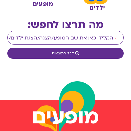
מופעים
ילדים
מה תרצו לחפש:
לכל התוצאות
מופעים