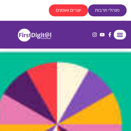
מנהלי תרבות
יוצרים ואומנים