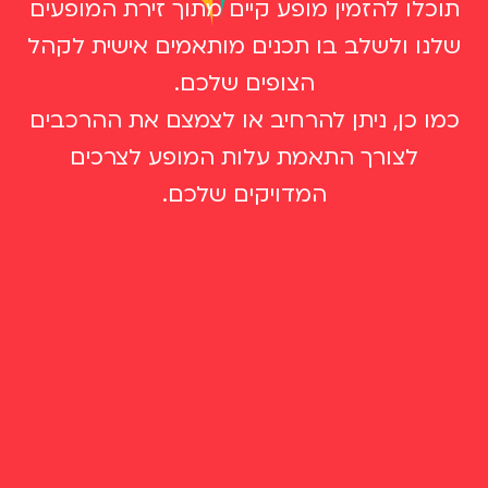
תוכלו להזמין מופע קיים מתוך זירת המופעים
שלנו ולשלב בו תכנים מותאמים אישית לקהל
הצופים שלכם.
כמו כן, ניתן להרחיב או לצמצם את ההרכבים
לצורך התאמת עלות המופע לצרכים
המדויקים שלכם.