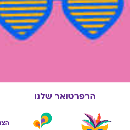
הרפרטואר שלנו
הצג