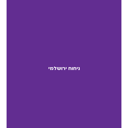
ניחוח ירושלמי