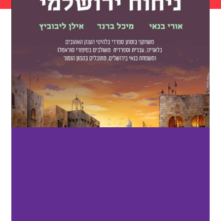
ניחוח ירושלמי
ניחוח ירושלמי
מסע מוסיקלי מתובל בסיפורים מהשכונה
הספרדית בירושלים
לפרטים ושמירת מקום