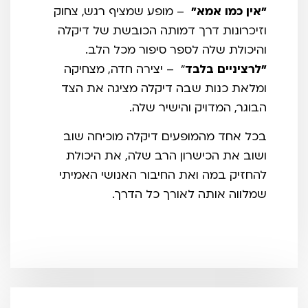
"אין כמו אמא
”
– מופע שמציף רגש, צחוק
וזיכרונות דרך דמותה הכובשת של דיקלה
והיכולת שלה לספר סיפור מכל הלב.
"לרציניים בלבד
" – יצירה חדה, מצחיקה
ומלאת כנות שבה דיקלה מציגה את הצד
הבוגר, המדויק והישיר שלה.
בכל אחד מהמופעים דיקלה מוכיחה שוב
ושוב את הכישרון הרב שלה, את היכולת
להחזיק במה ואת החיבור האנושי האמיתי
שמלווה אותה לאורך כל הדרך.