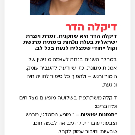
דיקלה הדר
דיקלה הדר היא שחקנית, זמרת ויוצרת
ישראלית בעלת נוכחות בימתית מרגשת
וקול ייחודי שמצליח לגעת בכל לב.
במהלך השנים בנתה לעצמה מוניטין של
אמנית מגוונת, כזו שיודעת להעביר עומק,
הומור ורגש – ולהפוך כל סיפור לחוויה חיה
ונוגעת.
דיקלה משתתפת בשלושה מופעים מצליחים
ומדוברים:
"תמונות יפואיות
– " מופע נוסטלגי, מרגש
וצבעוני שבו דיקלה מביאה לבמה חום,
טבעיות וחיבור עמוק לקהל.