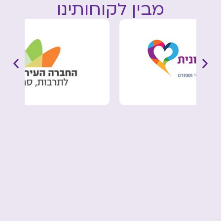
מבין לקוחותינו