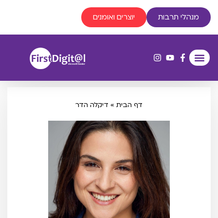
מנהלי תרבות
יוצרים ואומנים
דף הבית
»
דיקלה הדר