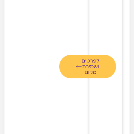
לפרטים
ושמירת
מקום