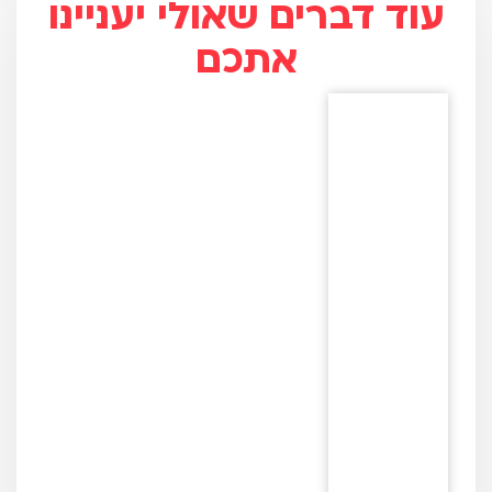
עוד דברים שאולי יעניינו
אתכם