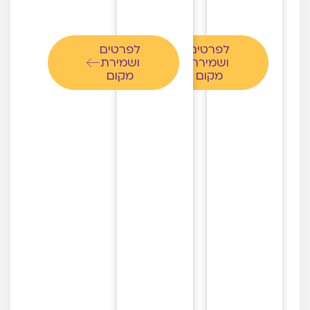
לפרטים
לפרטים
ושמירת
ושמירת
מקום
מקום