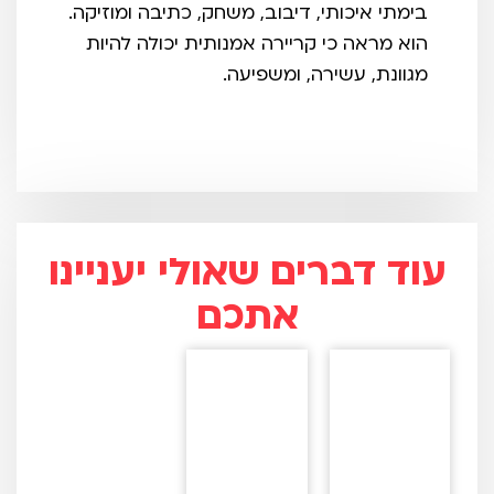
בימתי איכותי, דיבוב, משחק, כתיבה ומוזיקה.
הוא מראה כי קריירה אמנותית יכולה להיות
מגוונת, עשירה, ומשפיעה.
עוד דברים שאולי יעניינו
אתכם