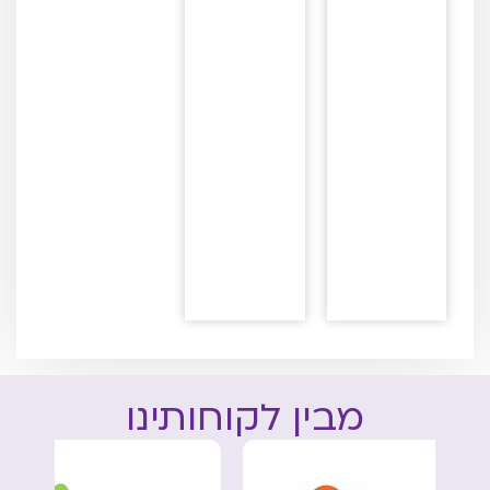
מבין לקוחותינו