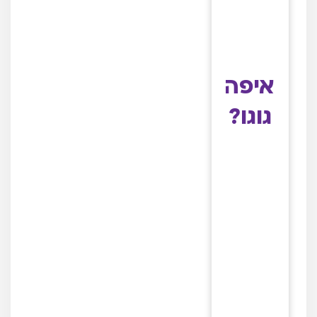
איפה
גוגו?