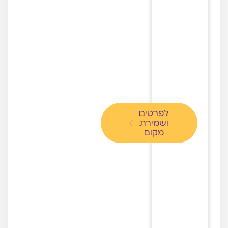
לפרטים
ושמירת
מקום