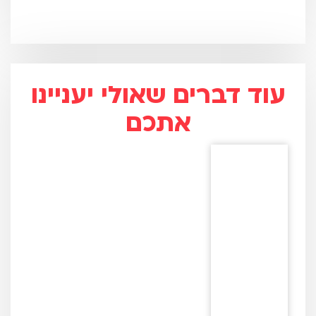
עוד דברים שאולי יעניינו
אתכם