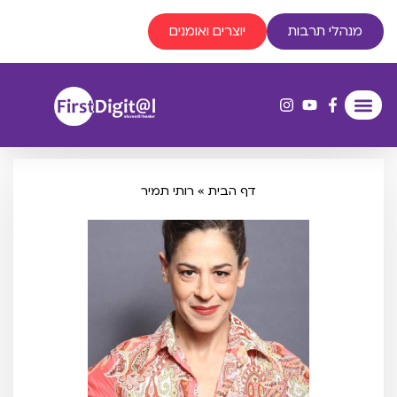
מנהלי תרבות
יוצרים ואומנים
דף הבית
»
רותי תמיר