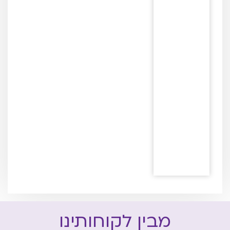
מבין לקוחותינו