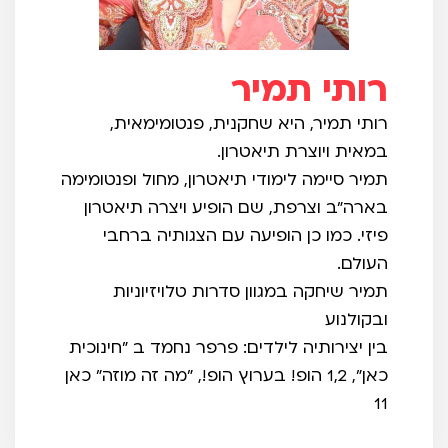
רותי תמיר
רותי תמיר, היא שחקנית, פנטומימאית,
במאית ויוצרת תיאטרון.
תמיר סיימה לימודי תיאטרון, מחול ופנטומימה
בארה"ב וצרפת, שם הופיע ויצרה תיאטרון
פיזי. כמו כן הופיעה עם הצגותיה ברחבי
העולם.
תמיר שיחקה במגוון סדרות טלויזיוניות
ובקולנוע
בין יצירותיה לילדים: פרפר נחמד ב "חינוכית
כאן", 1,2 הופ! בערוץ הופ!, "מה זה מוזה" כאן
11