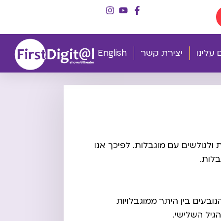
עלינו
יצירת קשר
English
 ולגולשים עם מוגבלות. לפיכך אנו
לות.
נובעים בין היתר ממוגבלויות
 הגיל השלישי.