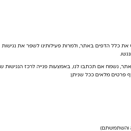
ש את כלל הדפים באתר, ולמרות פעילותינו לשפר את נגישות ה
גשו.
ר, נשמח אם תכתבו לנו, באמצעות פנייה לרכז הנגישות של
ף פרטים מלאים ככל שניתן:
דה והשתמשתם)