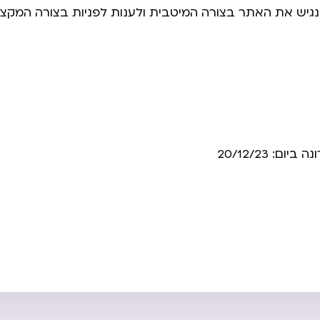
נגיש את האתר בצורה המיטבית ולענות לפניות בצורה המקצוע
: 20/12/23