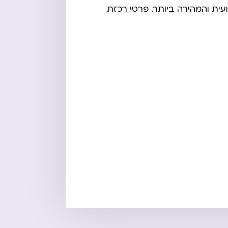
ית והמהירה ביותר. פרטי רכזת