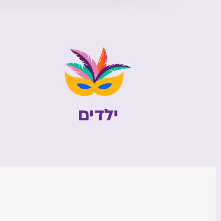
ילדים