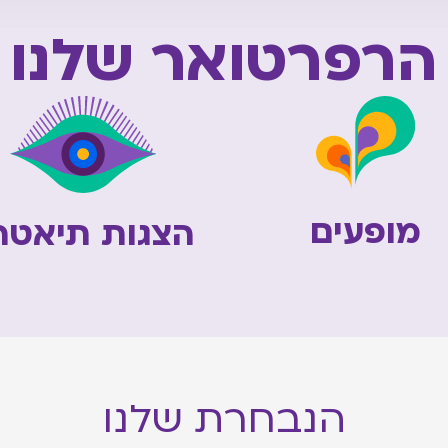
הרפרטואר שלנו
מופעים
הצגות תיאטרו
הנבחרת שלנו