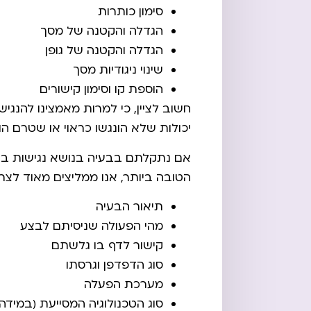
סימון כותרות
הגדלה והקטנה של מסך
הגדלה והקטנה של גופן
שינוי ניגודיות מסך
הוספת קו וסימון קישורים
חשוב לציין, כי למרות מאמצינו להנגי
יכולות שלא הונגשו כראוי או שטרם הונ
אם נתקלתם בבעיה בנושא נגישות באת
הטובה ביותר, אנו ממליצים מאוד לצר
תיאור הבעיה
מהי הפעולה שניסיתם לבצע
קישור לדף בו גלשתם
סוג הדפדפן וגרסתו
מערכת הפעלה
סוג הטכנולוגיה המסייעת (במי