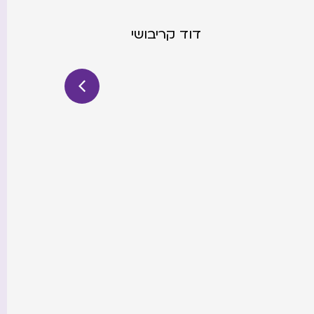
דוד קריבושי