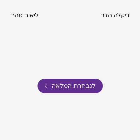
דיקלה הדר
ליאור זוהר
לנבחרת המלאה