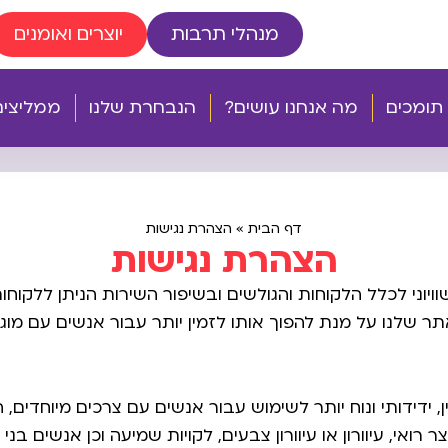
מנהלי תרבות
יוצרים ואומנים
 תומכים
מה אנחנו עושים?
הנבחרת שלנו
ממליצים 
דף הבית
»
הצהרת נגישות
הצהרת נגישות
ויוני לכלל הלקוחות והגולשים ובשיפור השירות הניתן ללקוחות
שלנו על מנת להפוך אותו לזמין יותר עבור אנשים עם מוגב
ידידותי ונוח יותר לשימוש עבור אנשים עם צרכים מיוחדים, ה
צר רואי, עיוורון או עיוורון צבעים, לקויות שמיעה וכן אנשים בני