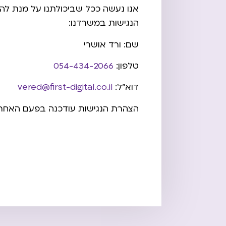
אנו נעשה ככל שביכולתנו על מנת לה
הנגישות במשרדנו:
שם: ורד אושרי
טלפון:
054-434-2066
דוא”ל:
vered@first-digital.co.il
הצהרת הנגישות עודכנה בפעם האחרונה ביום