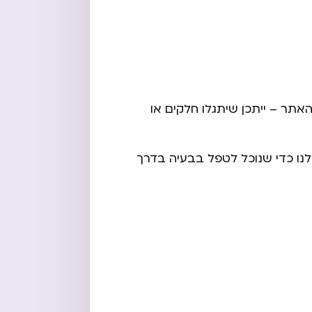
אתר – ייתכן שיתגלו חלקים או
נו כדי שנוכל לטפל בבעיה בדרך