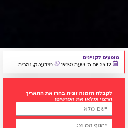
מופעים לקניינים
25.12 יום ה' שעה 19:30
מידעטק, נהריה
לקבלת הזמנה זוגית בחרו את התאריך
הרצוי ומלאו את הפרטים: