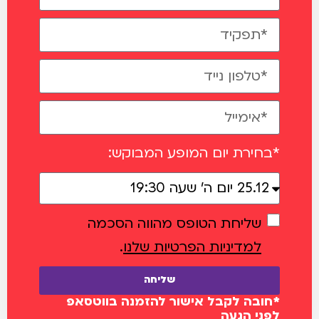
*בחירת יום המופע המבוקש:
שליחת הטופס מהווה הסכמה
למדיניות הפרטיות שלנו
.
שליחה
*חובה לקבל אישור להזמנה בווטסאפ
לפני הגעה