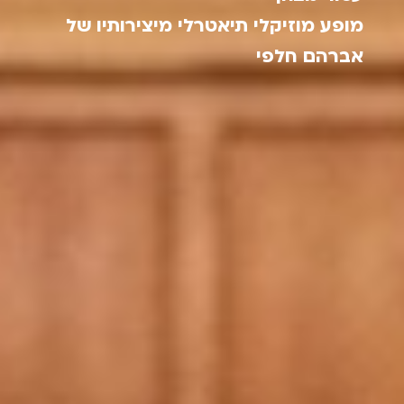
מופע מוזיקלי תיאטרלי מיצירותיו של
אברהם חלפי