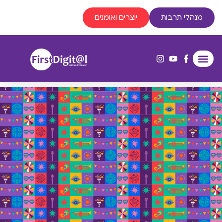
מנהלי תרבות
יוצרים ואומנים