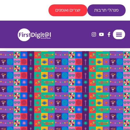
מנהלי תרבות
יוצרים ואומנים