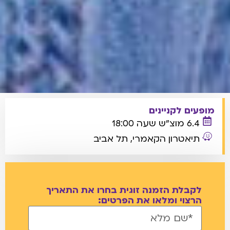
מופעים לקניינים
6.4 מוצ"ש שעה 18:00
תיאטרון הקאמרי, תל אביב
לקבלת הזמנה זוגית בחרו את התאריך
הרצוי ומלאו את הפרטים: