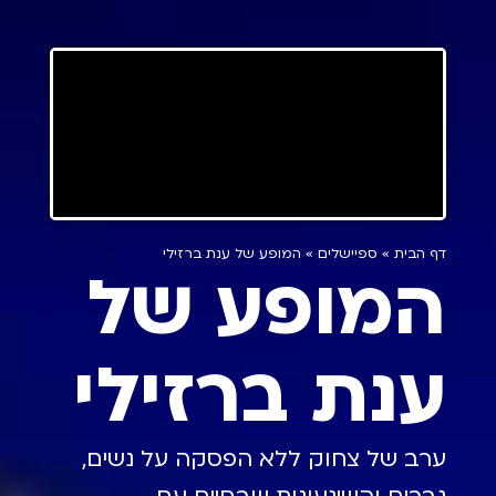
דף הבית
»
ספיישלים
»
המופע של ענת ברזילי
המופע של
ענת ברזילי
ערב של צחוק ללא הפסקה על נשים,