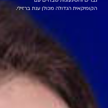
גברים והשיגעונות שבחיים עם
הקומיקאית הגדולה מכולן ענת ברזילי.