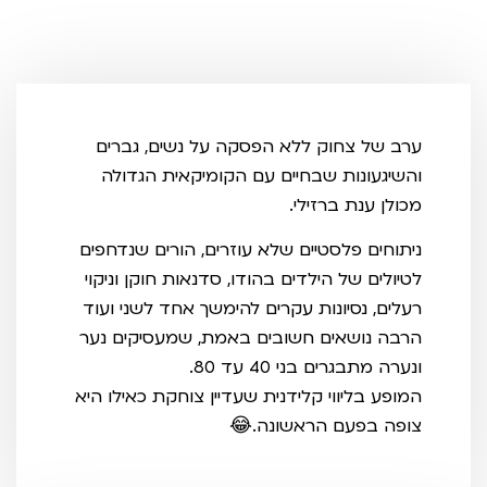
ערב של צחוק ללא הפסקה על נשים, גברים
והשיגעונות שבחיים עם הקומיקאית הגדולה
מכולן ענת ברזילי.
ניתוחים פלסטיים שלא עוזרים, הורים שנדחפים
לטיולים של הילדים בהודו, סדנאות חוקן וניקוי
רעלים, נסיונות עקרים להימשך אחד לשני ועוד
הרבה נושאים חשובים באמת, שמעסיקים נער
ונערה מתבגרים בני 40 עד 80.
המופע בליווי קלידנית שעדיין צוחקת כאילו היא
צופה בפעם הראשונה.😂