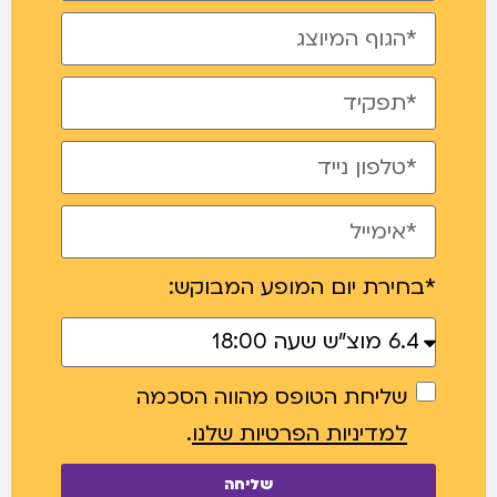
*בחירת יום המופע המבוקש:
שליחת הטופס מהווה הסכמה
למדיניות הפרטיות שלנו
.
שליחה