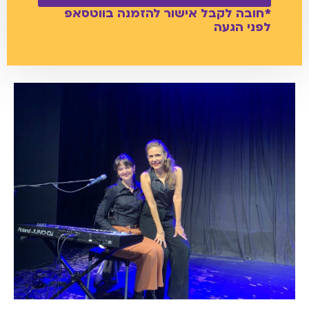
*חובה לקבל אישור להזמנה בווטסאפ
לפני הגעה