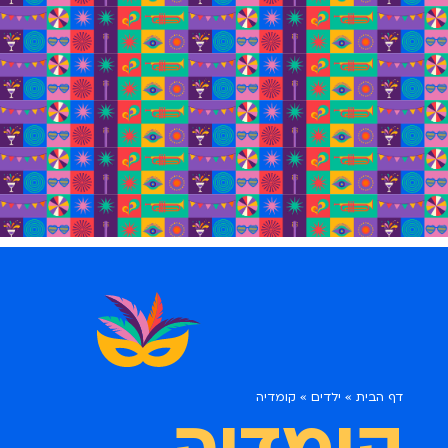
דף הבית
»
ילדים
»
קומדיה
קומדיה