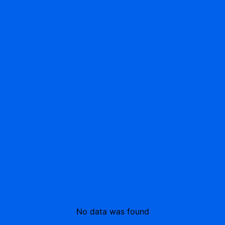
No data was found