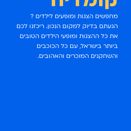
מחפשים הצגות ומופעים לילדים ?
הגעתם בדיוק למקום הנכון. ריכזנו לכם
את כל ההצגות ומופעי הילדים הטובים
ביותר בישראל, עם כל הכוכבים
והשחקנים המוכרים והאהובים.