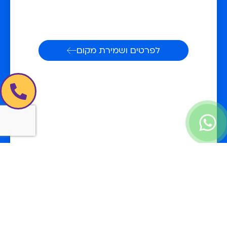
לפרטים ושמירת מקום