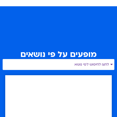
מופעים על פי נושאים
לחצו לחיפוש לפי נושא