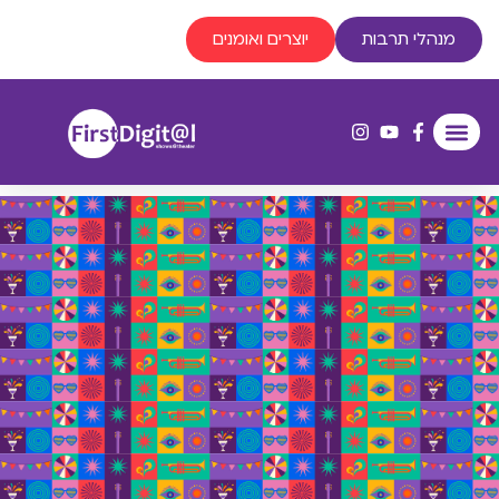
מנהלי תרבות
יוצרים ואומנים