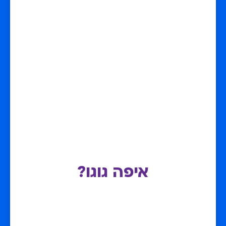
איפה גוגו?