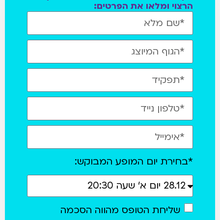
הרצוי ומלאו את הפרטים:
*בחירת יום המופע המבוקש:
שליחת הטופס מהווה הסכמה