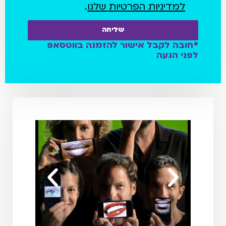
למדיניות הפרטיות שלנו
.
שליחה
*חובה לקבל אישור להזמנה בווטסאפ
לפני הגעה