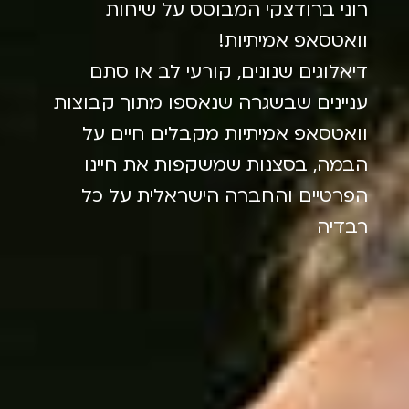
רוני ברודצקי המבוסס על שיחות
וואטסאפ אמיתיות!
דיאלוגים שנונים, קורעי לב או סתם
עניינים שבשגרה שנאספו מתוך קבוצות
וואטסאפ אמיתיות מקבלים חיים על
הבמה, בסצנות שמשקפות את חיינו
הפרטיים והחברה הישראלית על כל
רבדיה