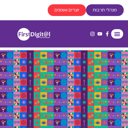
מנהלי תרבות
יוצרים ואומנים