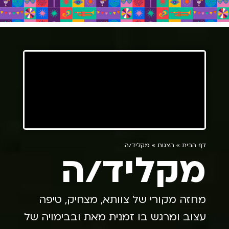
דף הבית
»
הצגות
»
מקליד/ה
מקליד/ה
מחזה מקורי של צוותא, מצחיק, טיפה
עצוב ומרגש בו זמנית מאת ובבימויה של